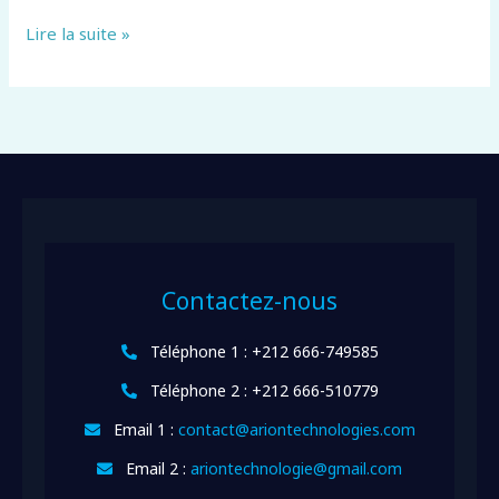
Lire la suite »
Contactez-nous
Téléphone 1 : +212 666-749585
Téléphone 2 : +212 666-510779
Email 1 :
contact@ariontechnologies.com
Email 2 :
ariontechnologie@gmail.com