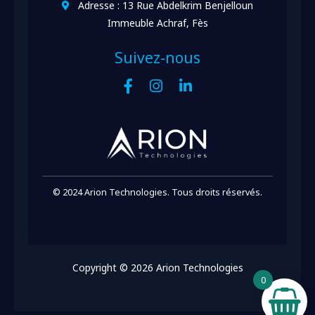
Adresse : 13 Rue Abdelkrim Benjelloun
Immeuble Achraf, Fès
Suivez-nous
© 2024 Arion Technologies. Tous droits réservés.
Copyright © 2026 Arion Technologies
0