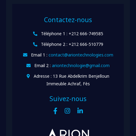
Contactez-nous
Téléphone 1 : +212 666-749585
Téléphone 2 : +212 666-510779
Email 1 :
contact@ariontechnologies.com
Email 2 :
ariontechnologie@gmail.com
Adresse : 13 Rue Abdelkrim Benjelloun
Immeuble Achraf, Fès
Suivez-nous