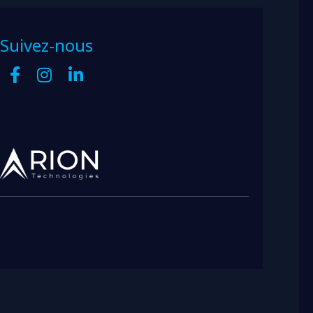
Suivez-nous