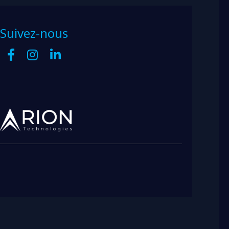
Suivez-nous